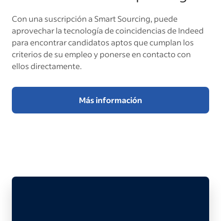
Con una suscripción a Smart Sourcing, puede
aprovechar la tecnología de coincidencias de Indeed
para encontrar candidatos aptos que cumplan los
criterios de su empleo y ponerse en contacto con
ellos directamente.
Más información