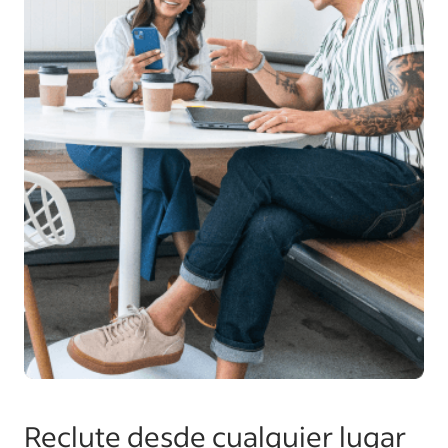
Reclute desde cualquier lugar