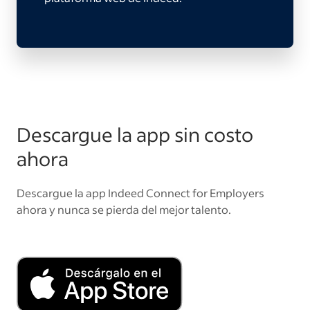
Descargue la app sin costo
ahora
Descargue la app Indeed Connect for Employers
ahora y nunca se pierda del mejor talento.