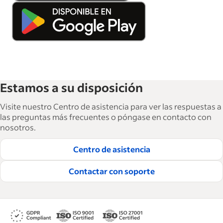
Estamos a su disposición
Visite nuestro Centro de asistencia para ver las respuestas a
las preguntas más frecuentes o póngase en contacto con
nosotros.
Centro de asistencia
Contactar con soporte