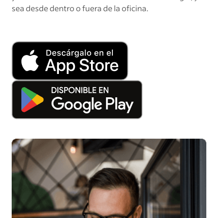
sea desde dentro o fuera de la oficina.