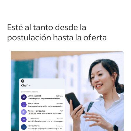
Esté al tanto desde la
postulación hasta la oferta