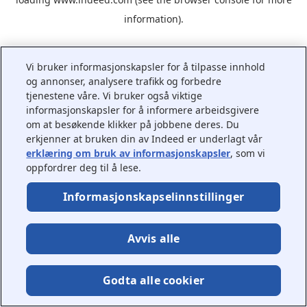
information).
Vi bruker informasjonskapsler for å tilpasse innhold
og annonser, analysere trafikk og forbedre
tjenestene våre. Vi bruker også viktige
informasjonskapsler for å informere arbeidsgivere
om at besøkende klikker på jobbene deres. Du
erkjenner at bruken din av Indeed er underlagt vår
erklæring om bruk av informasjonskapsler
, som vi
oppfordrer deg til å lese.
Informasjonskapselinnstillinger
Avvis alle
Godta alle cookier