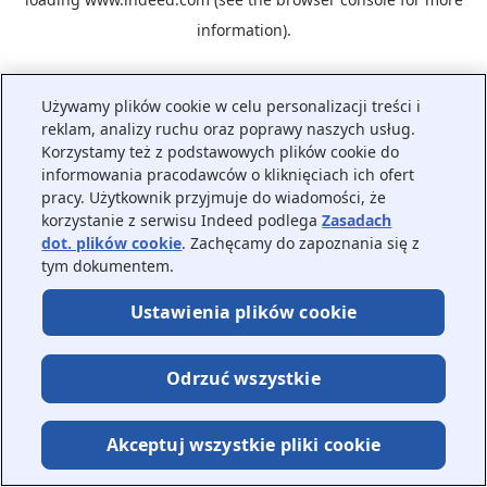
information).
Używamy plików cookie w celu personalizacji treści i
reklam, analizy ruchu oraz poprawy naszych usług.
Korzystamy też z podstawowych plików cookie do
informowania pracodawców o kliknięciach ich ofert
pracy. Użytkownik przyjmuje do wiadomości, że
korzystanie z serwisu Indeed podlega
Zasadach
dot. plików cookie
. Zachęcamy do zapoznania się z
tym dokumentem.
Ustawienia plików cookie
Odrzuć wszystkie
Akceptuj wszystkie pliki cookie