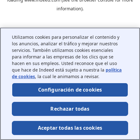
information).
Utilizamos cookies para personalizar el contenido y
los anuncios, analizar el tráfico y mejorar nuestros
servicios. También utilizamos cookies esenciales
para informar a las empresas de los clics que se
hacen en sus empleos. Usted reconoce que el uso
que hace de Indeed está sujeto a nuestra la
política
de cookies
, la cual le animamos a revisar.
Configuración de cookies
Rechazar todas
Aceptar todas las cookies