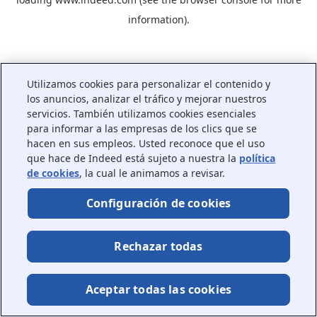
information).
Utilizamos cookies para personalizar el contenido y
los anuncios, analizar el tráfico y mejorar nuestros
servicios. También utilizamos cookies esenciales
para informar a las empresas de los clics que se
hacen en sus empleos. Usted reconoce que el uso
que hace de Indeed está sujeto a nuestra la
política
de cookies
, la cual le animamos a revisar.
Configuración de cookies
Rechazar todas
Aceptar todas las cookies