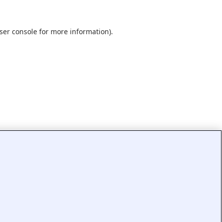
ser console
for more information).