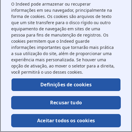
O Indeed pode armazenar ou recuperar
information).
informações em seu navegador, principalmente na
forma de cookies. Os cookies são arquivos de texto
que um site transfere para o disco rígido ou outro
equipamento de navegação em sites de uma
pessoa para fins de manutenção de registros. Os
cookies permitem que o Indeed guarde
informações importantes que tornarão mais prática
a sua utilização do site, além de proporcionar uma
experiência mais personalizada. Se houver uma
opção de ativação, ao mover o seletor para a direita,
você permitirá o uso desses cookies.
Definições de cookies
Recusar tudo
Aceitar todos os cookies