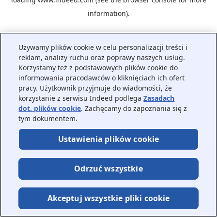
information).
Używamy plików cookie w celu personalizacji treści i
reklam, analizy ruchu oraz poprawy naszych usług.
Korzystamy też z podstawowych plików cookie do
informowania pracodawców o kliknięciach ich ofert
pracy. Użytkownik przyjmuje do wiadomości, że
korzystanie z serwisu Indeed podlega
Zasadach
dot. plików cookie
. Zachęcamy do zapoznania się z
tym dokumentem.
Ustawienia plików cookie
Odrzuć wszystkie
Akceptuj wszystkie pliki cookie