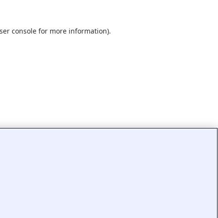
ser console
for more information).