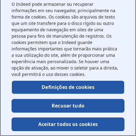
O Indeed pode armazenar ou recuperar
information).
informações em seu navegador, principalmente na
forma de cookies. Os cookies são arquivos de texto
que um site transfere para o disco rígido ou outro
equipamento de navegação em sites de uma
pessoa para fins de manutenção de registros. Os
cookies permitem que o Indeed guarde
informações importantes que tornarão mais prática
a sua utilização do site, além de proporcionar uma
experiência mais personalizada. Se houver uma
opção de ativação, ao mover o seletor para a direita,
você permitirá o uso desses cookies.
Definições de cookies
Recusar tudo
Aceitar todos os cookies