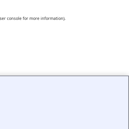
ser console
for more information).