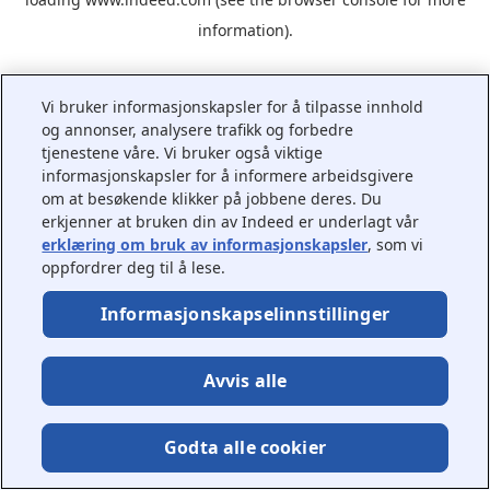
information).
Vi bruker informasjonskapsler for å tilpasse innhold
og annonser, analysere trafikk og forbedre
tjenestene våre. Vi bruker også viktige
informasjonskapsler for å informere arbeidsgivere
om at besøkende klikker på jobbene deres. Du
erkjenner at bruken din av Indeed er underlagt vår
erklæring om bruk av informasjonskapsler
, som vi
oppfordrer deg til å lese.
Informasjonskapselinnstillinger
Avvis alle
Godta alle cookier