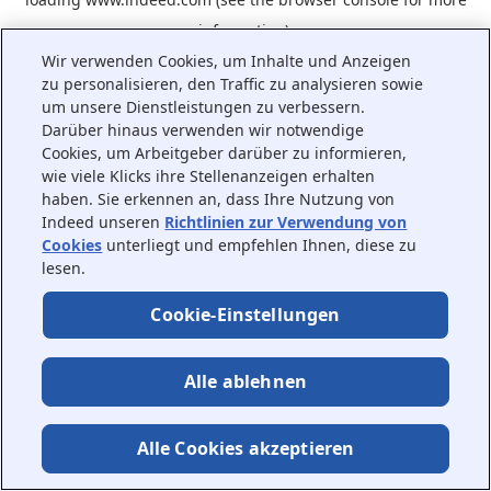
information).
Wir verwenden Cookies, um Inhalte und Anzeigen
zu personalisieren, den Traffic zu analysieren sowie
um unsere Dienstleistungen zu verbessern.
Darüber hinaus verwenden wir notwendige
Cookies, um Arbeitgeber darüber zu informieren,
wie viele Klicks ihre Stellenanzeigen erhalten
haben. Sie erkennen an, dass Ihre Nutzung von
Indeed unseren
Richtlinien zur Verwendung von
Cookies
unterliegt und empfehlen Ihnen, diese zu
lesen.
Cookie-Einstellungen
Alle ablehnen
Alle Cookies akzeptieren