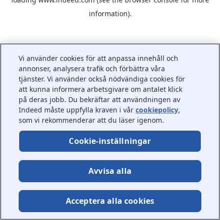
information).
Vi använder cookies för att anpassa innehåll och
annonser, analysera trafik och förbättra våra
tjänster. Vi använder också nödvändiga cookies för
att kunna informera arbetsgivare om antalet klick
på deras jobb. Du bekräftar att användningen av
Indeed måste uppfylla kraven i vår
cookiepolicy
,
som vi rekommenderar att du läser igenom.
Cookie-inställningar
Avvisa alla
Acceptera alla cookies