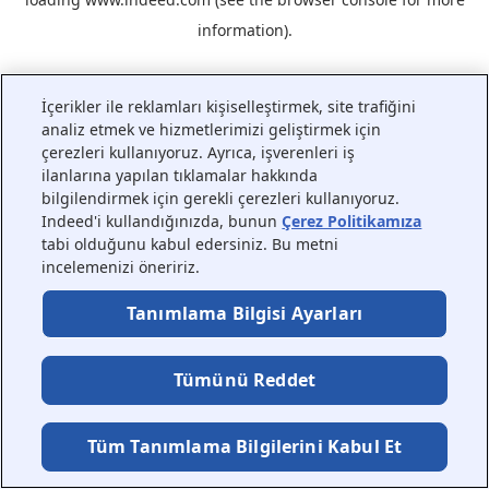
information).
İçerikler ile reklamları kişiselleştirmek, site trafiğini
analiz etmek ve hizmetlerimizi geliştirmek için
çerezleri kullanıyoruz. Ayrıca, işverenleri iş
ilanlarına yapılan tıklamalar hakkında
bilgilendirmek için gerekli çerezleri kullanıyoruz.
Indeed'i kullandığınızda, bunun
Çerez Politikamıza
tabi olduğunu kabul edersiniz. Bu metni
incelemenizi öneririz.
Tanımlama Bilgisi Ayarları
Tümünü Reddet
Tüm Tanımlama Bilgilerini Kabul Et