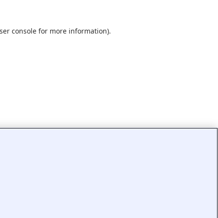
ser console
for more information).