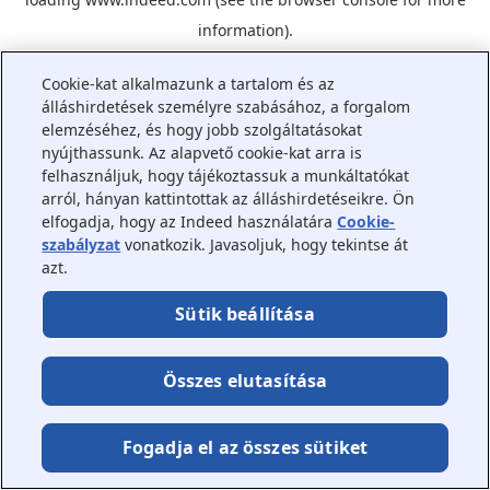
information).
Cookie-kat alkalmazunk a tartalom és az
álláshirdetések személyre szabásához, a forgalom
elemzéséhez, és hogy jobb szolgáltatásokat
nyújthassunk. Az alapvető cookie-kat arra is
felhasználjuk, hogy tájékoztassuk a munkáltatókat
arról, hányan kattintottak az álláshirdetéseikre. Ön
elfogadja, hogy az Indeed használatára
Cookie-
szabályzat
vonatkozik. Javasoljuk, hogy tekintse át
azt.
Sütik beállítása
Összes elutasítása
Fogadja el az összes sütiket