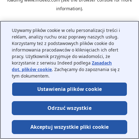
information).
Używamy plików cookie w celu personalizacji treści i
reklam, analizy ruchu oraz poprawy naszych usług.
Korzystamy też z podstawowych plików cookie do
informowania pracodawców o kliknięciach ich ofert
pracy. Użytkownik przyjmuje do wiadomości, że
korzystanie z serwisu Indeed podlega
Zasadach
dot. plików cookie
. Zachęcamy do zapoznania się z
tym dokumentem.
Ustawienia plików cookie
Odrzuć wszystkie
Akceptuj wszystkie pliki cookie