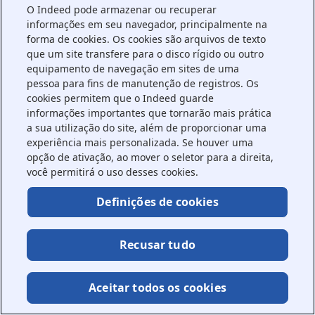
O Indeed pode armazenar ou recuperar
information).
informações em seu navegador, principalmente na
forma de cookies. Os cookies são arquivos de texto
que um site transfere para o disco rígido ou outro
equipamento de navegação em sites de uma
pessoa para fins de manutenção de registros. Os
cookies permitem que o Indeed guarde
informações importantes que tornarão mais prática
a sua utilização do site, além de proporcionar uma
experiência mais personalizada. Se houver uma
opção de ativação, ao mover o seletor para a direita,
você permitirá o uso desses cookies.
Definições de cookies
Recusar tudo
Aceitar todos os cookies