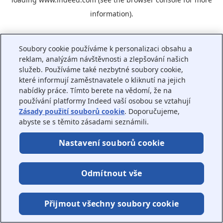
information).
Soubory cookie používáme k personalizaci obsahu a
reklam, analýzám návštěvnosti a zlepšování našich
služeb. Používáme také nezbytné soubory cookie,
které informují zaměstnavatele o kliknutí na jejich
nabídky práce. Tímto berete na vědomí, že na
používání platformy Indeed vaší osobou se vztahují
Zásady použití souborů cookie
. Doporučujeme,
abyste se s těmito zásadami seznámili.
Nastavení souborů cookie
Odmítnout vše
Přijmout všechny soubory cookie