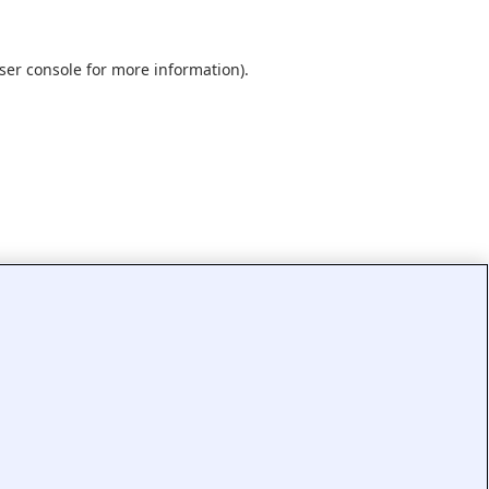
ser console
for more information).