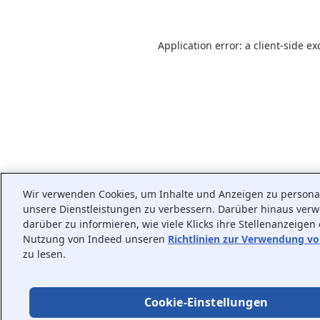
Application error: a
client
-side ex
Wir verwenden Cookies, um Inhalte und Anzeigen zu personali
unsere Dienstleistungen zu verbessern. Darüber hinaus ver
darüber zu informieren, wie viele Klicks ihre Stellenanzeigen
Nutzung von Indeed unseren
Richtlinien zur Verwendung v
zu lesen.
Cookie-Einstellungen