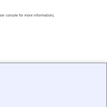
ser console
for more information).