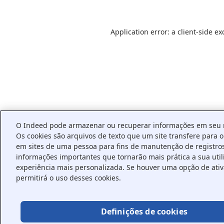
Application error: a
client
-side ex
O Indeed pode armazenar ou recuperar informações em seu n
Os cookies são arquivos de texto que um site transfere para
em sites de uma pessoa para fins de manutenção de registro
informações importantes que tornarão mais prática a sua util
experiência mais personalizada. Se houver uma opção de ativa
permitirá o uso desses cookies.
Definições de cookies