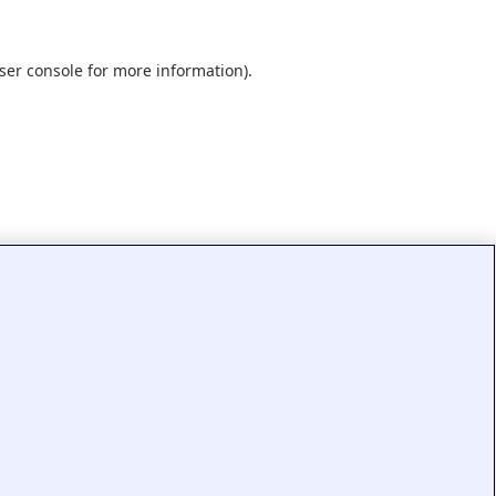
ser console
for more information).