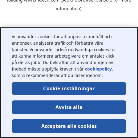
information).
Vi använder cookies för att anpassa innehåll och
annonser, analysera trafik och förbättra våra
tjänster. Vi använder också nödvändiga cookies för
att kunna informera arbetsgivare om antalet klick
på deras jobb. Du bekräftar att användningen av
Indeed måste uppfylla kraven i vår
cookiepolicy
,
som vi rekommenderar att du läser igenom.
Cookie-inställningar
Avvisa alla
Acceptera alla cookies