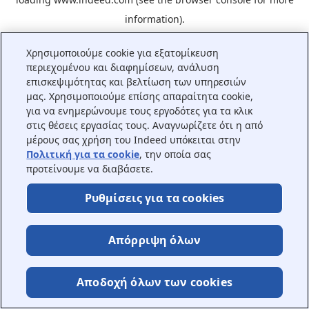
information).
Χρησιμοποιούμε cookie για εξατομίκευση
περιεχομένου και διαφημίσεων, ανάλυση
επισκεψιμότητας και βελτίωση των υπηρεσιών
μας. Χρησιμοποιούμε επίσης απαραίτητα cookie,
για να ενημερώνουμε τους εργοδότες για τα κλικ
στις θέσεις εργασίας τους. Αναγνωρίζετε ότι η από
μέρους σας χρήση του Indeed υπόκειται στην
Πολιτική για τα cookie
, την οποία σας
προτείνουμε να διαβάσετε.
Ρυθμίσεις για τα cookies
Απόρριψη όλων
Αποδοχή όλων των cookies