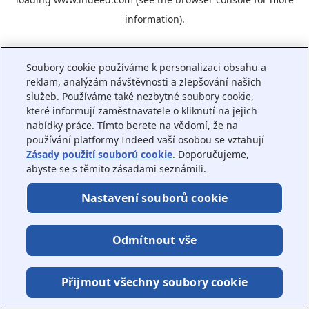
information).
Soubory cookie používáme k personalizaci obsahu a
reklam, analýzám návštěvnosti a zlepšování našich
služeb. Používáme také nezbytné soubory cookie,
které informují zaměstnavatele o kliknutí na jejich
nabídky práce. Tímto berete na vědomí, že na
používání platformy Indeed vaší osobou se vztahují
Zásady použití souborů cookie
. Doporučujeme,
abyste se s těmito zásadami seznámili.
Nastavení souborů cookie
Odmítnout vše
Přijmout všechny soubory cookie