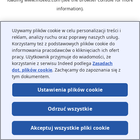
information).
Używamy plików cookie w celu personalizacji treści i
reklam, analizy ruchu oraz poprawy naszych usług.
Korzystamy też z podstawowych plików cookie do
informowania pracodawców o kliknięciach ich ofert
pracy. Użytkownik przyjmuje do wiadomości, że
korzystanie z serwisu Indeed podlega
Zasadach
dot. plików cookie
. Zachęcamy do zapoznania się z
tym dokumentem.
Ustawienia plików cookie
Odrzuć wszystkie
Akceptuj wszystkie pliki cookie