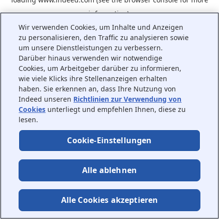
information).
Wir verwenden Cookies, um Inhalte und Anzeigen
zu personalisieren, den Traffic zu analysieren sowie
um unsere Dienstleistungen zu verbessern.
Darüber hinaus verwenden wir notwendige
Cookies, um Arbeitgeber darüber zu informieren,
wie viele Klicks ihre Stellenanzeigen erhalten
haben. Sie erkennen an, dass Ihre Nutzung von
Indeed unseren
Richtlinien zur Verwendung von
Cookies
unterliegt und empfehlen Ihnen, diese zu
lesen.
Cookie-Einstellungen
Alle ablehnen
Alle Cookies akzeptieren