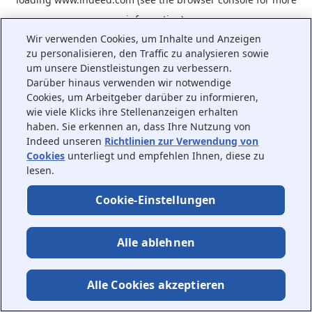
information).
Wir verwenden Cookies, um Inhalte und Anzeigen
zu personalisieren, den Traffic zu analysieren sowie
um unsere Dienstleistungen zu verbessern.
Darüber hinaus verwenden wir notwendige
Cookies, um Arbeitgeber darüber zu informieren,
wie viele Klicks ihre Stellenanzeigen erhalten
haben. Sie erkennen an, dass Ihre Nutzung von
Indeed unseren
Richtlinien zur Verwendung von
Cookies
unterliegt und empfehlen Ihnen, diese zu
lesen.
Cookie-Einstellungen
Alle ablehnen
Alle Cookies akzeptieren