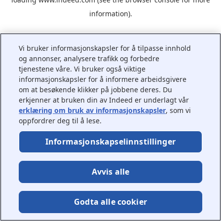
information).
Vi bruker informasjonskapsler for å tilpasse innhold
og annonser, analysere trafikk og forbedre
tjenestene våre. Vi bruker også viktige
informasjonskapsler for å informere arbeidsgivere
om at besøkende klikker på jobbene deres. Du
erkjenner at bruken din av Indeed er underlagt vår
erklæring om bruk av informasjonskapsler
, som vi
oppfordrer deg til å lese.
Informasjonskapselinnstillinger
Avvis alle
Godta alle cookier