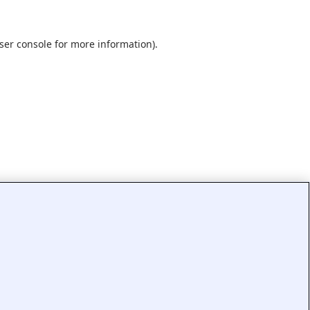
ser console
for more information).