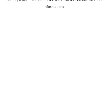
information).