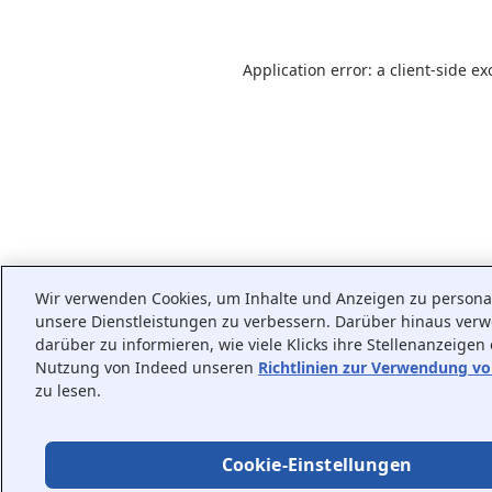
Application error: a
client
-side ex
Wir verwenden Cookies, um Inhalte und Anzeigen zu personali
unsere Dienstleistungen zu verbessern. Darüber hinaus ver
darüber zu informieren, wie viele Klicks ihre Stellenanzeigen
Nutzung von Indeed unseren
Richtlinien zur Verwendung v
zu lesen.
Cookie-Einstellungen