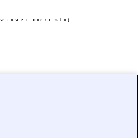
ser console
for more information).