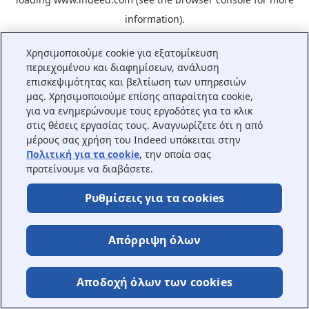
information).
Χρησιμοποιούμε cookie για εξατομίκευση
περιεχομένου και διαφημίσεων, ανάλυση
επισκεψιμότητας και βελτίωση των υπηρεσιών
μας. Χρησιμοποιούμε επίσης απαραίτητα cookie,
για να ενημερώνουμε τους εργοδότες για τα κλικ
στις θέσεις εργασίας τους. Αναγνωρίζετε ότι η από
μέρους σας χρήση του Indeed υπόκειται στην
Πολιτική για τα cookie
, την οποία σας
προτείνουμε να διαβάσετε.
Ρυθμίσεις για τα cookies
Απόρριψη όλων
Αποδοχή όλων των cookies