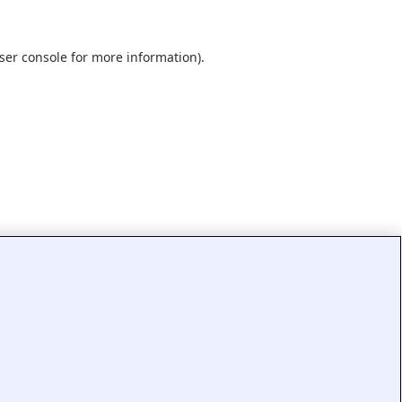
ser console
for more information).