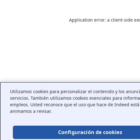
Application error: a
client
-side ex
Utilizamos cookies para personalizar el contenido y los anunci
servicios. También utilizamos cookies esenciales para informa
empleos. Usted reconoce que el uso que hace de Indeed está 
animamos a revisar.
Configuración de cookies