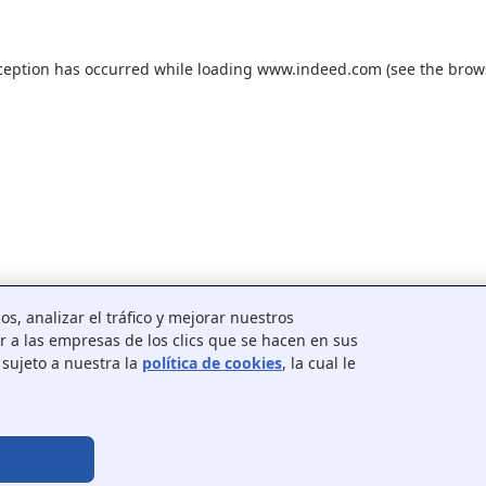
ception has occurred while loading
www.indeed.com
(see the
brow
os, analizar el tráfico y mejorar nuestros
r a las empresas de los clics que se hacen en sus
sujeto a nuestra la
política de cookies
, la cual le