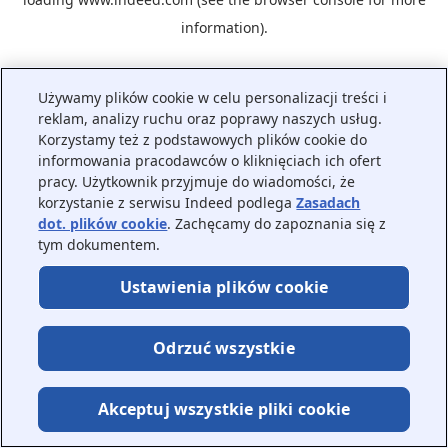
information).
Używamy plików cookie w celu personalizacji treści i
reklam, analizy ruchu oraz poprawy naszych usług.
Korzystamy też z podstawowych plików cookie do
informowania pracodawców o kliknięciach ich ofert
pracy. Użytkownik przyjmuje do wiadomości, że
korzystanie z serwisu Indeed podlega
Zasadach
dot. plików cookie
. Zachęcamy do zapoznania się z
tym dokumentem.
Ustawienia plików cookie
Odrzuć wszystkie
Akceptuj wszystkie pliki cookie