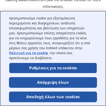
information).
Χρησιμοποιούμε cookie για εξατομίκευση
περιεχομένου και διαφημίσεων, ανάλυση
επισκεψιμότητας και βελτίωση των υπηρεσιών
μας. Χρησιμοποιούμε επίσης απαραίτητα cookie,
για να ενημερώνουμε τους εργοδότες για τα κλικ
στις θέσεις εργασίας τους. Αναγνωρίζετε ότι η από
μέρους σας χρήση του Indeed υπόκειται στην
Πολιτική για τα cookie
, την οποία σας
προτείνουμε να διαβάσετε.
Ρυθμίσεις για τα cookies
Απόρριψη όλων
Αποδοχή όλων των cookies