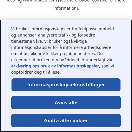
information).
Vi bruker informasjonskapsler for å tilpasse innhold
og annonser, analysere trafikk og forbedre
tjenestene våre. Vi bruker også viktige
informasjonskapsler for å informere arbeidsgivere
om at besøkende klikker på jobbene deres. Du
erkjenner at bruken din av Indeed er underlagt vår
erklæring om bruk av informasjonskapsler
, som vi
oppfordrer deg til å lese.
Informasjonskapselinnstillinger
Avvis alle
Godta alle cookier