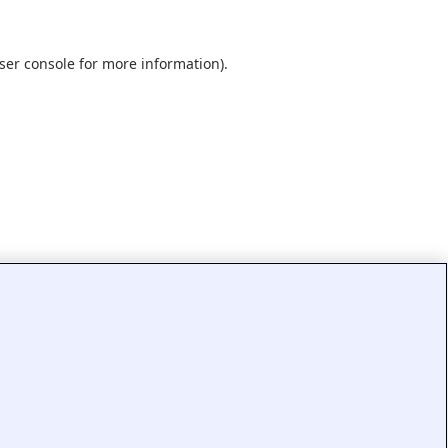
ser console
for more information).