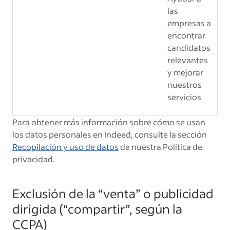
las
empresas a
encontrar
candidatos
relevantes
y mejorar
nuestros
servicios
Para obtener más información sobre cómo se usan
los datos personales en Indeed, consulte la sección
Recopilación y uso de datos
de nuestra Política de
privacidad.
Exclusión de la “venta” o publicidad
dirigida (“compartir”, según la
CCPA)