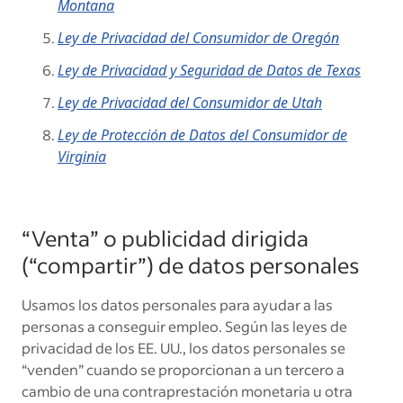
Montana
Ley de Privacidad del Consumidor de Oregón
Ley de Privacidad y Seguridad de Datos de Texas
Ley de Privacidad del Consumidor de Utah
Ley de Protección de Datos del Consumidor de
Virginia
“Venta” o publicidad dirigida
(“compartir”) de datos personales
Usamos los datos personales para ayudar a las
personas a conseguir empleo.
Según las leyes de
privacidad de los EE. UU., los datos personales se
“venden” cuando se proporcionan a un tercero a
cambio de una contraprestación monetaria u otra