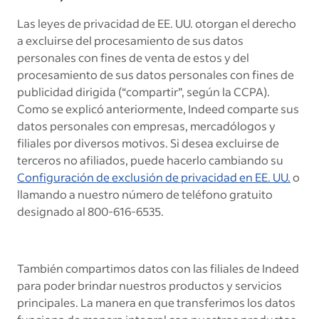
Las leyes de privacidad de EE. UU. otorgan el derecho
a excluirse del procesamiento de sus datos
personales con fines de venta de estos y del
procesamiento de sus datos personales con fines de
publicidad dirigida (“compartir”, según la CCPA).
Como se explicó anteriormente, Indeed comparte sus
datos personales con empresas, mercadólogos y
filiales por diversos motivos. Si desea excluirse de
terceros no afiliados, puede hacerlo cambiando su
Configuración de exclusión de privacidad en EE. UU.
o
llamando a nuestro número de teléfono gratuito
designado al 800-616-6535.
También compartimos datos con las filiales de Indeed
para poder brindar nuestros productos y servicios
principales. La manera en que transferimos los datos