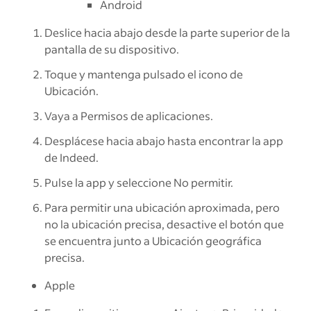
Android
Deslice hacia abajo desde la parte superior de la
pantalla de su dispositivo.
Toque y mantenga pulsado el icono de
Ubicación.
Vaya a Permisos de aplicaciones.
Desplácese hacia abajo hasta encontrar la app
de Indeed.
Pulse la app y seleccione No permitir.
Para permitir una ubicación aproximada, pero
no la ubicación precisa, desactive el botón que
se encuentra junto a Ubicación geográfica
precisa.
Apple