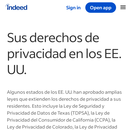
Sign in
Open app
Start of main content
Sus derechos de
privacidad en los EE.
UU.
Algunos estados de los EE. UU. han aprobado amplias
leyes que extienden los derechos de privacidad a sus
residentes. Esto incluye la Ley de Seguridad y
Privacidad de Datos de Texas (TDPSA), la Ley de
Privacidad del Consumidor de California (CCPA), la
Ley de Privacidad de Colorado, la Ley de Privacidad