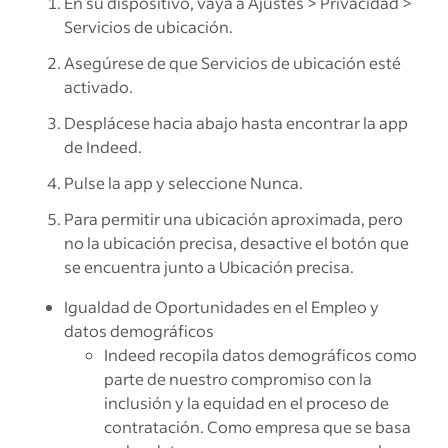
En su dispositivo, vaya a Ajustes > Privacidad >
Servicios de ubicación.
Asegúrese de que Servicios de ubicación esté
activado.
Desplácese hacia abajo hasta encontrar la app
de Indeed.
Pulse la app y seleccione Nunca.
Para permitir una ubicación aproximada, pero
no la ubicación precisa, desactive el botón que
se encuentra junto a Ubicación precisa.
Igualdad de Oportunidades en el Empleo y
datos demográficos
Indeed recopila datos demográficos como
parte de nuestro compromiso con la
inclusión y la equidad en el proceso de
contratación. Como empresa que se basa