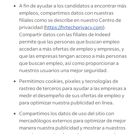
A fin de ayudar a los candidatos a encontrar más
empleos, compartimos datos con nuestras
filiales como se describe en nuestro Centro de
privacidad
(
https://hrtechprivacy.com
).
Compartir datos con las filiales de Indeed
permite que las personas que buscan empleo
accedan a más ofertas de empleo y empresas, y
que las empresas tengan acceso a más personas
que buscan empleo, así como proporcionar a
nuestros usuarios una mejor seguridad.
Permitimos cookies, pixeles y tecnologías de
rastreo de terceros para ayudar a las empresas a
medir el desempeño de sus ofertas de empleo y
para optimizar nuestra publicidad en línea.
Compartimos los datos de uso del sitio con
mercadólogos externos para optimizar de mejor
manera nuestra publicidad y mostrar a nuestros