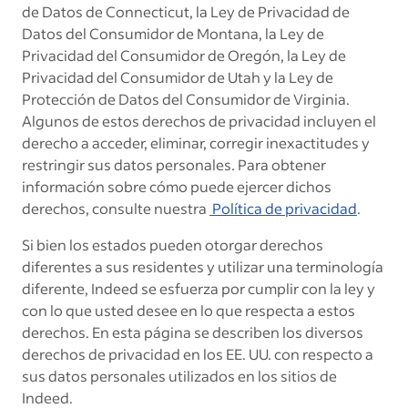
de Datos de Connecticut, la Ley de Privacidad de
Datos del Consumidor de Montana, la Ley de
Privacidad del Consumidor de Oregón, la Ley de
Privacidad del Consumidor de Utah y la Ley de
Protección de Datos del Consumidor de Virginia.
Algunos de estos derechos de privacidad incluyen el
derecho a acceder, eliminar, corregir inexactitudes y
restringir sus datos personales. Para obtener
información sobre cómo puede ejercer dichos
derechos, consulte nuestr
a
Política de privacidad
.
Si bien los estados pueden otorgar derechos
diferentes a sus residentes y utilizar una terminología
diferente, Indeed se esfuerza por cumplir con la ley y
con lo que usted desee en lo que respecta a estos
derechos. En esta página se describen los diversos
derechos de privacidad en los EE. UU. con respecto a
sus datos personales utilizados en los sitios de
Indeed.