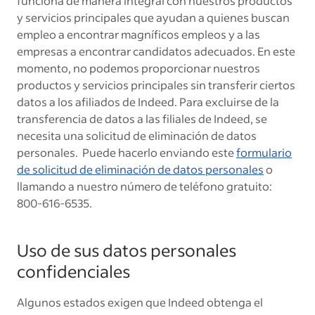
funciona de manera integral con nuestros productos
y servicios principales que ayudan a quienes buscan
empleo a encontrar magníficos empleos y a las
empresas a encontrar candidatos adecuados. En este
momento, no podemos proporcionar nuestros
productos y servicios principales sin transferir ciertos
datos a los afiliados de Indeed. Para excluirse de la
transferencia de datos a las filiales de Indeed, se
necesita una solicitud de eliminación de datos
personales. Puede hacerlo enviando este
formulario
de solicitud de eliminación de datos personales
o
llamando a nuestro número de teléfono gratuito:
800-616-6535.
Uso de sus datos personales
confidenciales
Algunos estados exigen que Indeed obtenga el