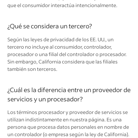
que el consumidor interactúa intencionalmente.
¿Qué se considera un tercero?
Según las leyes de privacidad de los EE. UU., un
tercero no incluye al consumidor, controlador,
procesador o una filial del controlador o procesador.
Sin embargo, California considera que las filiales
también son terceros.
¿Cuál es la diferencia entre un proveedor de
servicios y un procesador?
Los términos procesador y proveedor de servicios se
utilizan indistintamente en nuestra página. Es una
persona que procesa datos personales en nombre de
un controlador (o empresa según la ley de California).