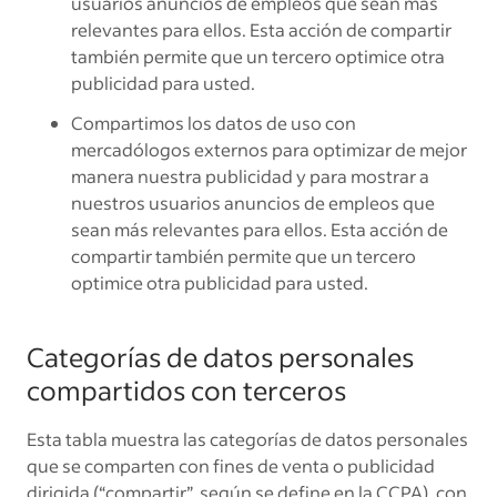
usuarios anuncios de empleos que sean más
relevantes para ellos. Esta acción de compartir
también permite que un tercero optimice otra
publicidad para usted.
Compartimos los datos de uso con
mercadólogos externos para optimizar de mejor
manera nuestra publicidad y para mostrar a
nuestros usuarios anuncios de empleos que
sean más relevantes para ellos. Esta acción de
compartir también permite que un tercero
optimice otra publicidad para usted.
Categorías de datos personales
compartidos con terceros
Esta tabla muestra las categorías de datos personales
que se comparten con fines de venta o publicidad
dirigida (“compartir”, según se define en la CCPA), con