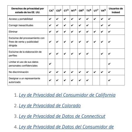
Ley de Privacidad del Consumidor de California
Ley de Privacidad de Colorado
Ley de Privacidad de Datos de Connecticut
Ley de Privacidad de Datos del Consumidor de