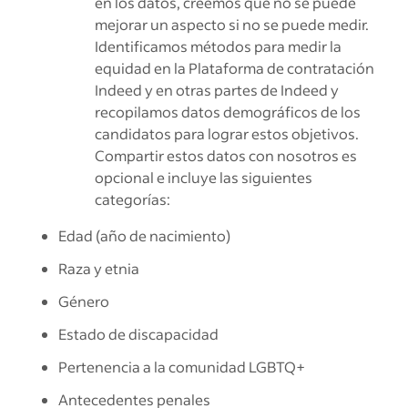
en los datos, creemos que no se puede
mejorar un aspecto si no se puede medir.
Identificamos métodos para medir la
equidad en la Plataforma de contratación
Indeed y en otras partes de Indeed y
recopilamos datos demográficos de los
candidatos para lograr estos objetivos.
Compartir estos datos con nosotros es
opcional e incluye las siguientes
categorías:
Edad (año de nacimiento)
Raza y etnia
Género
Estado de discapacidad
Pertenencia a la comunidad LGBTQ+
Antecedentes penales