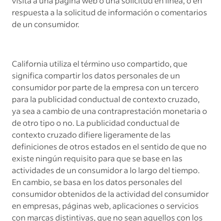
visita a una página web o una solicitud en línea; o en
respuesta a la solicitud de información o comentarios
de un consumidor.
California utiliza el término uso compartido, que
significa compartir los datos personales de un
consumidor por parte de la empresa con un tercero
para la publicidad conductual de contexto cruzado,
ya sea a cambio de una contraprestación monetaria o
de otro tipo o no. La publicidad conductual de
contexto cruzado difiere ligeramente de las
definiciones de otros estados en el sentido de que no
existe ningún requisito para que se base en las
actividades de un consumidor a lo largo del tiempo.
En cambio, se basa en los datos personales del
consumidor obtenidos de la actividad del consumidor
en empresas, páginas web, aplicaciones o servicios
con marcas distintivas, que no sean aquellos con los