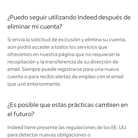
¿Puedo seguir utilizando Indeed después de
eliminar mi cuenta?
Si envía la solicitud de exclusión y elimina su cuenta,
aún podrá acceder a todos los servicios que
ofrecemos en nuestra página que no requieran la
recopilación y la transferencia de su dirección de
email. Siempre puede registrarse para una nueva
cuenta o para recibir alertas de empleo con el email
que usó anteriormente.
¿Es posible que estas prácticas cambien en
el futuro?
Indeed tiene presente las regulaciones de los EE. UU.
para detectar nuevas obligaciones o