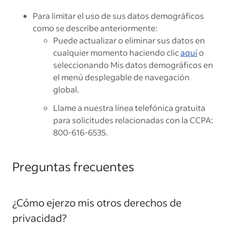
Para limitar el uso de sus datos demográficos
como se describe anteriormente:
Puede actualizar o eliminar sus datos en
cualquier momento haciendo clic
aquí
o
seleccionando Mis datos demográficos en
el menú desplegable de navegación
global.
Llame a nuestra línea telefónica gratuita
para solicitudes relacionadas con la CCPA:
800-616-6535.
Preguntas frecuentes
¿Cómo ejerzo mis otros derechos de
privacidad?