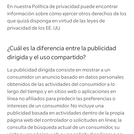
En nuestra
Política de privacidad
puede encontrar
información sobre cómo ejercer otros derechos de los
que quizá disponga en virtud de las leyes de
privacidad de los EE. UU.
¿Cuál es la diferencia entre la publicidad
dirigida y el uso compartido?
La publicidad dirigida consiste en mostrar a un
consumidor un anuncio basado en datos personales
obtenidos de las actividades del consumidor a lo
largo del tiempo y en sitios web o aplicaciones en
línea no afiliados para predecir las preferencias o
intereses de un consumidor. No incluye una
publicidad basada en actividades dentro de la propia
página web del controlador o solicitudes en línea; la
consulta de búsqueda actual de un consumidor, su