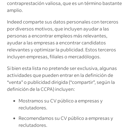
contraprestación valiosa, que es un término bastante
amplio.
Indeed comparte sus datos personales con terceros
por diversos motivos, que incluyen ayudar a las
personas a encontrar empleos más relevantes,
ayudar a las empresas a encontrar candidatos
relevantes y optimizar la publicidad. Estos terceros
incluyen empresas, filiales o mercadólogos.
Si bien esta lista no pretende ser exclusiva, algunas
actividades que pueden entrar en la definición de
“venta” o publicidad dirigida (“compartir”, según la
definición de la CCPA) incluyen:
Mostramos su CV público a empresas y
reclutadores.
Recomendamos su CV público a empresas y
reclutadores.