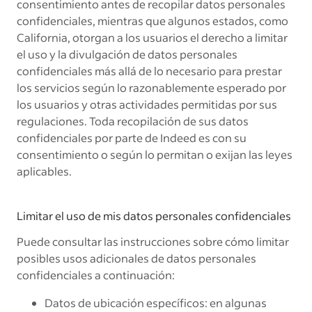
consentimiento antes de recopilar datos personales
confidenciales, mientras que algunos estados, como
California, otorgan a los usuarios el derecho a limitar
el uso y la divulgación de datos personales
confidenciales más allá de lo necesario para prestar
los servicios según lo razonablemente esperado por
los usuarios y otras actividades permitidas por sus
regulaciones. Toda recopilación de sus datos
confidenciales por parte de Indeed es con su
consentimiento o según lo permitan o exijan las leyes
aplicables.
Limitar el uso de mis datos personales confidenciales
Puede consultar las instrucciones sobre cómo limitar
posibles usos adicionales de datos personales
confidenciales a continuación:
Datos de ubicación específicos: en algunas