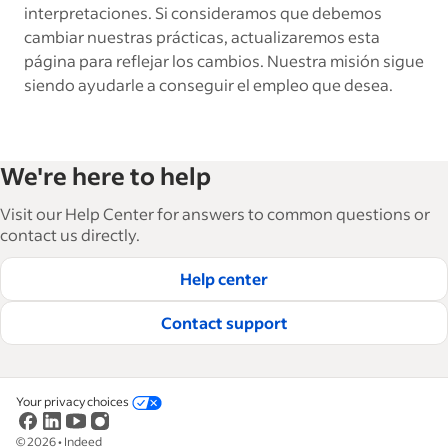
interpretaciones. Si consideramos que debemos
cambiar nuestras prácticas, actualizaremos esta
página para reflejar los cambios. Nuestra misión sigue
siendo ayudarle a conseguir el empleo que desea.
We're here to help
Visit our Help Center for answers to common questions or
contact us directly.
Help center
Contact support
Your privacy choices
©
2026
•
Indeed