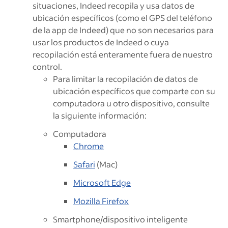
situaciones, Indeed recopila y usa datos de
ubicación específicos (como el GPS del teléfono
de la app de Indeed) que no son necesarios para
usar los productos de Indeed o cuya
recopilación está enteramente fuera de nuestro
control.
Para limitar la recopilación de datos de
ubicación específicos que comparte con su
computadora u otro dispositivo, consulte
la siguiente información:
Computadora
Chrome
Safari
(Mac)
Microsoft Edge
Mozilla Firefox
Smartphone/dispositivo inteligente