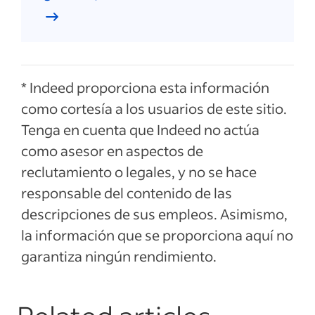
* Indeed proporciona esta información
como cortesía a los usuarios de este sitio.
Tenga en cuenta que Indeed no actúa
como asesor en aspectos de
reclutamiento o legales, y no se hace
responsable del contenido de las
descripciones de sus empleos. Asimismo,
la información que se proporciona aquí no
garantiza ningún rendimiento.