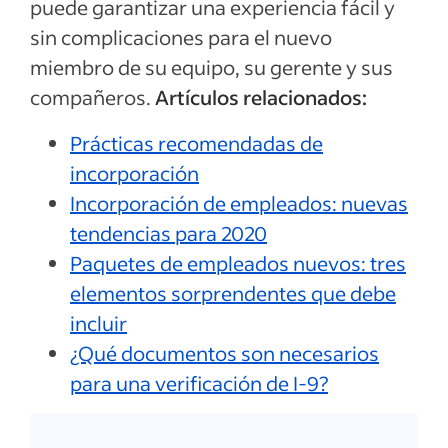
puede garantizar una experiencia fácil y
sin complicaciones para el nuevo
miembro de su equipo, su gerente y sus
compañeros.
Artículos relacionados:
Prácticas recomendadas de
incorporación
Incorporación de empleados: nuevas
tendencias para 2020
Paquetes de empleados nuevos: tres
elementos sorprendentes que debe
incluir
¿Qué documentos son necesarios
para una verificación de I-9?