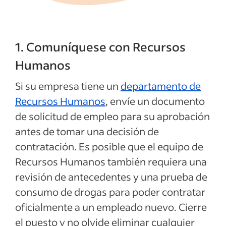
1. Comuníquese con Recursos
Humanos
Si su empresa tiene un
departamento de
Recursos Humanos
, envíe un documento
de solicitud de empleo para su aprobación
antes de tomar una decisión de
contratación. Es posible que el equipo de
Recursos Humanos también requiera una
revisión de antecedentes y una prueba de
consumo de drogas para poder contratar
oficialmente a un empleado nuevo. Cierre
el puesto y no olvide eliminar cualquier