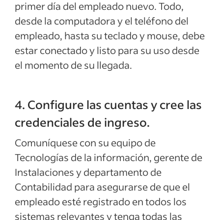
primer día del empleado nuevo. Todo,
desde la computadora y el teléfono del
empleado, hasta su teclado y mouse, debe
estar conectado y listo para su uso desde
el momento de su llegada.
4. Configure las cuentas y cree las
credenciales de ingreso.
Comuníquese con su equipo de
Tecnologías de la información, gerente de
Instalaciones y departamento de
Contabilidad para asegurarse de que el
empleado esté registrado en todos los
sistemas relevantes y tenga todas las