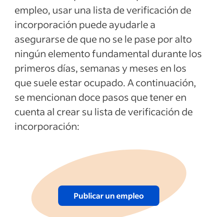
empleo, usar una lista de verificación de
incorporación puede ayudarle a
asegurarse de que no se le pase por alto
ningún elemento fundamental durante los
primeros días, semanas y meses en los
que suele estar ocupado. A continuación,
se mencionan doce pasos que tener en
cuenta al crear su lista de verificación de
incorporación:
Publicar un empleo