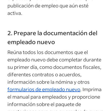
publicación de empleo que aún esté
activa.
2. Prepare la documentación del
empleado nuevo
Reúna todos los documentos que el
empleado nuevo debe completar durante
su primer día, como documentos fiscales,
diferentes contratos o acuerdos,
información sobre la nómina y otros
formularios de empleado nuevo
. Imprima
el manual para empleados y proporcione
información sobre el paquete de