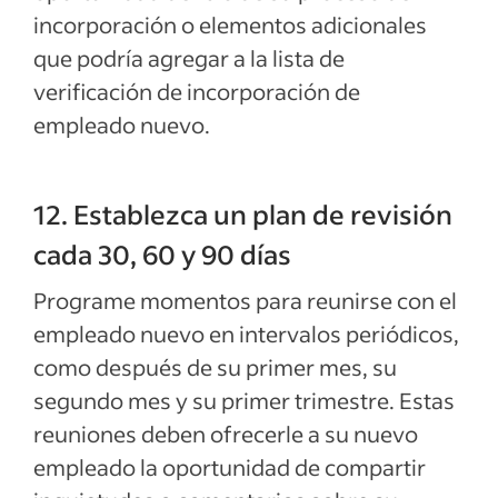
incorporación o elementos adicionales
que podría agregar a la lista de
verificación de incorporación de
empleado nuevo.
12. Establezca un plan de revisión
cada 30, 60 y 90 días
Programe momentos para reunirse con el
empleado nuevo en intervalos periódicos,
como después de su primer mes, su
segundo mes y su primer trimestre. Estas
reuniones deben ofrecerle a su nuevo
empleado la oportunidad de compartir