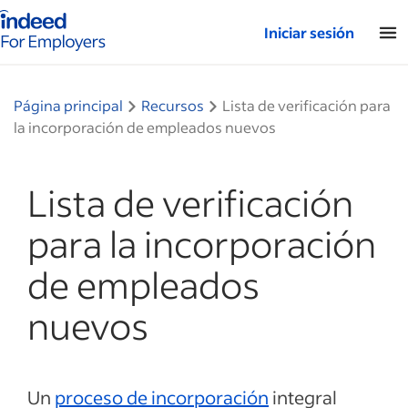
Página de inicio de Indeed: para empresas
Iniciar sesión
Página principal
Recursos
Lista de verificación para
la incorporación de empleados nuevos
Lista de verificación
para la incorporación
de empleados
nuevos
Un
proceso de incorporación
integral