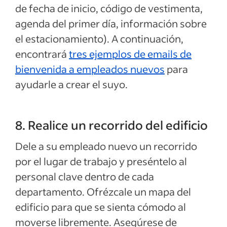
de fecha de inicio, código de vestimenta,
agenda del primer día, información sobre
el estacionamiento). A continuación,
encontrará
tres ejemplos de emails de
bienvenida a empleados nuevos
para
ayudarle a crear el suyo.
8. Realice un recorrido del edificio
Dele a su empleado nuevo un recorrido
por el lugar de trabajo y preséntelo al
personal clave dentro de cada
departamento. Ofrézcale un mapa del
edificio para que se sienta cómodo al
moverse libremente. Asegúrese de