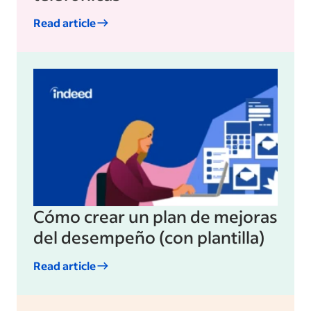
Read article
Cómo crear un plan de mejoras
del desempeño (con plantilla)
Read article