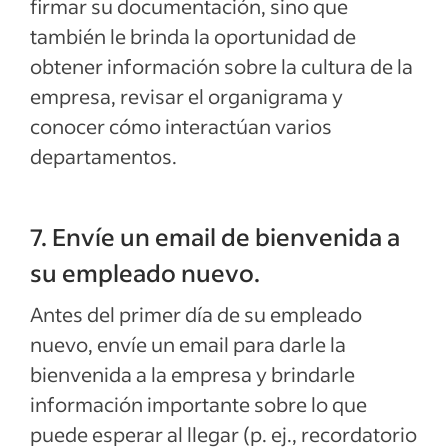
firmar su documentación, sino que
también le brinda la oportunidad de
obtener información sobre la cultura de la
empresa, revisar el organigrama y
conocer cómo interactúan varios
departamentos.
7. Envíe un email de bienvenida a
su empleado nuevo.
Antes del primer día de su empleado
nuevo, envíe un email para darle la
bienvenida a la empresa y brindarle
información importante sobre lo que
puede esperar al llegar (p. ej., recordatorio