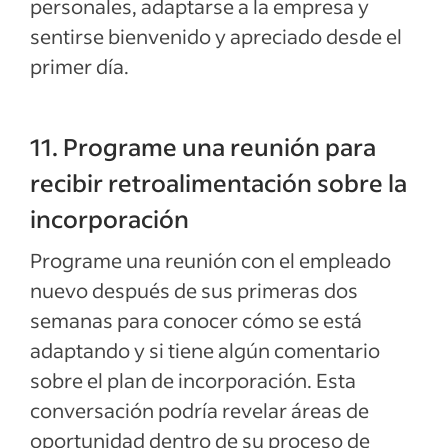
personales, adaptarse a la empresa y
sentirse bienvenido y apreciado desde el
primer día.
11. Programe una reunión para
recibir retroalimentación sobre la
incorporación
Programe una reunión con el empleado
nuevo después de sus primeras dos
semanas para conocer cómo se está
adaptando y si tiene algún comentario
sobre el plan de incorporación. Esta
conversación podría revelar áreas de
oportunidad dentro de su proceso de