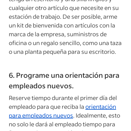
cualquier otro artículo que necesite en su
estación de trabajo. De ser posible, arme
un kit de bienvenida con artículos con la
marca de la empresa, suministros de
oficina o un regalo sencillo, como una taza
o una planta pequeña para su escritorio.
6. Programe una orientación para
empleados nuevos.
Reserve tiempo durante el primer día del
empleado para que reciba la
orientación
para empleados nuevos
. Idealmente, esto
no solo le dará al empleado tiempo para