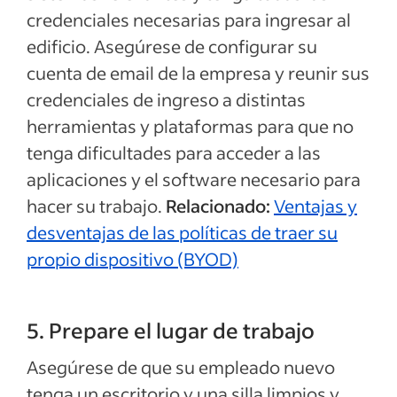
credenciales necesarias para ingresar al
edificio. Asegúrese de configurar su
cuenta de email de la empresa y reunir sus
credenciales de ingreso a distintas
herramientas y plataformas para que no
tenga dificultades para acceder a las
aplicaciones y el software necesario para
hacer su trabajo.
Relacionado:
Ventajas y
desventajas de las políticas de traer su
propio dispositivo (BYOD)
5. Prepare el lugar de trabajo
Asegúrese de que su empleado nuevo
tenga un escritorio y una silla limpios y