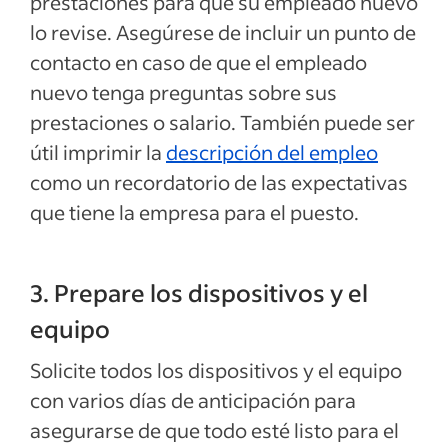
prestaciones para que su empleado nuevo
lo revise. Asegúrese de incluir un punto de
contacto en caso de que el empleado
nuevo tenga preguntas sobre sus
prestaciones o salario. También puede ser
útil imprimir la
descripción del empleo
como un recordatorio de las expectativas
que tiene la empresa para el puesto.
3. Prepare los dispositivos y el
equipo
Solicite todos los dispositivos y el equipo
con varios días de anticipación para
asegurarse de que todo esté listo para el