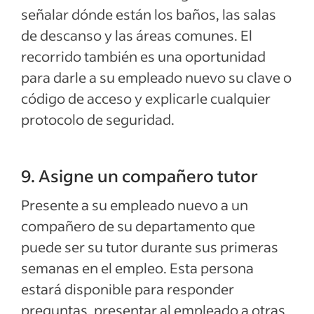
señalar dónde están los baños, las salas
de descanso y las áreas comunes. El
recorrido también es una oportunidad
para darle a su empleado nuevo su clave o
código de acceso y explicarle cualquier
protocolo de seguridad.
9. Asigne un compañero tutor
Presente a su empleado nuevo a un
compañero de su departamento que
puede ser su tutor durante sus primeras
semanas en el empleo. Esta persona
estará disponible para responder
preguntas, presentar al empleado a otras