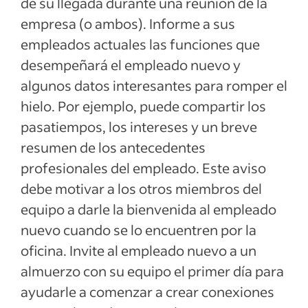
de su llegada durante una reunión de la
empresa (o ambos). Informe a sus
empleados actuales las funciones que
desempeñará el empleado nuevo y
algunos datos interesantes para romper el
hielo. Por ejemplo, puede compartir los
pasatiempos, los intereses y un breve
resumen de los antecedentes
profesionales del empleado. Este aviso
debe motivar a los otros miembros del
equipo a darle la bienvenida al empleado
nuevo cuando se lo encuentren por la
oficina. Invite al empleado nuevo a un
almuerzo con su equipo el primer día para
ayudarle a comenzar a crear conexiones