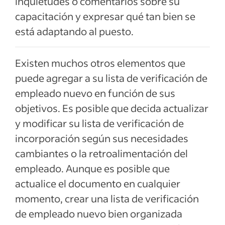
inquietudes o comentarios sobre su
capacitación y expresar qué tan bien se
está adaptando al puesto.
Existen muchos otros elementos que
puede agregar a su lista de verificación de
empleado nuevo en función de sus
objetivos. Es posible que decida actualizar
y modificar su lista de verificación de
incorporación según sus necesidades
cambiantes o la retroalimentación del
empleado. Aunque es posible que
actualice el documento en cualquier
momento, crear una lista de verificación
de empleado nuevo bien organizada