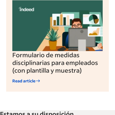
Formulario de medidas
disciplinarias para empleados
(con plantilla y muestra)
Read article
Estamos a su disposición