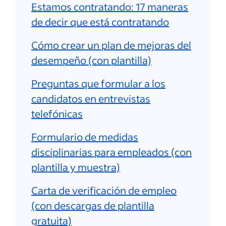
Estamos contratando: 17 maneras
de decir que está contratando
Cómo crear un plan de mejoras del
desempeño (con plantilla)
Preguntas que formular a los
candidatos en entrevistas
telefónicas
Formulario de medidas
disciplinarias para empleados (con
plantilla y muestra)
Carta de verificación de empleo
(con descargas de plantilla
gratuita)