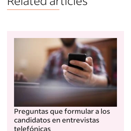
Related articles
Preguntas que formular a los
candidatos en entrevistas
telefónicas