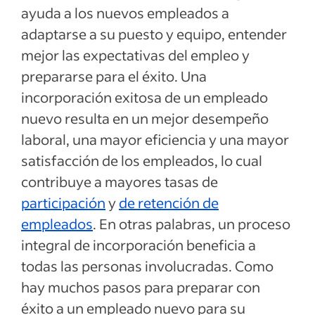
ayuda a los nuevos empleados a
adaptarse a su puesto y equipo, entender
mejor las expectativas del empleo y
prepararse para el éxito. Una
incorporación exitosa de un empleado
nuevo resulta en un mejor desempeño
laboral, una mayor eficiencia y una mayor
satisfacción de los empleados, lo cual
contribuye a mayores tasas de
participación
y
de retención de
empleados
. En otras palabras, un proceso
integral de incorporación beneficia a
todas las personas involucradas. Como
hay muchos pasos para preparar con
éxito a un empleado nuevo para su