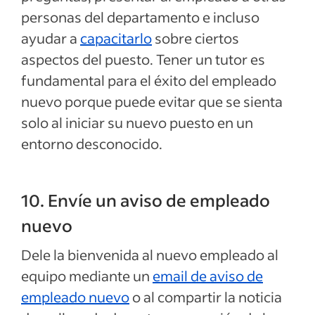
personas del departamento e incluso
ayudar a
capacitarlo
sobre ciertos
aspectos del puesto. Tener un tutor es
fundamental para el éxito del empleado
nuevo porque puede evitar que se sienta
solo al iniciar su nuevo puesto en un
entorno desconocido.
10. Envíe un aviso de empleado
nuevo
Dele la bienvenida al nuevo empleado al
equipo mediante un
email de aviso de
empleado nuevo
o al compartir la noticia