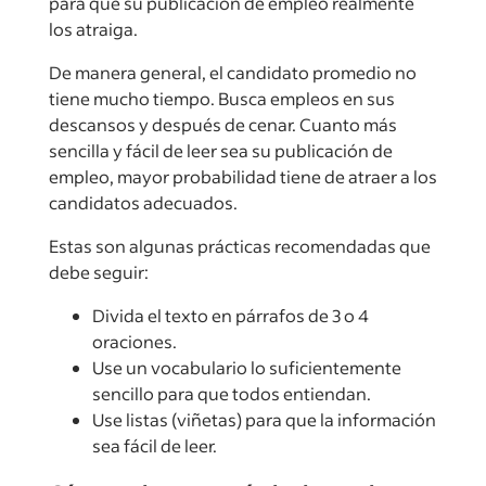
para que su publicación de empleo realmente
los atraiga.
De manera general, el candidato promedio no
tiene mucho tiempo. Busca empleos en sus
descansos y después de cenar. Cuanto más
sencilla y fácil de leer sea su publicación de
empleo, mayor probabilidad tiene de atraer a los
candidatos adecuados.
Estas son algunas prácticas recomendadas que
debe seguir:
Divida el texto en párrafos de 3 o 4
oraciones.
Use un vocabulario lo suficientemente
sencillo para que todos entiendan.
Use listas (viñetas) para que la información
sea fácil de leer.