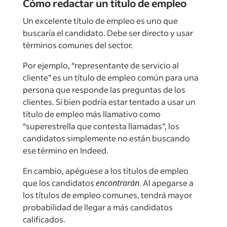
Cómo redactar un título de empleo
Un excelente título de empleo es uno que
buscaría el candidato. Debe ser directo y usar
términos comunes del sector.
Por ejemplo, “representante de servicio al
cliente” es un título de empleo común para una
persona que responde las preguntas de los
clientes. Si bien podría estar tentado a usar un
título de empleo más llamativo como
“superestrella que contesta llamadas”, los
candidatos simplemente no están buscando
ese término en Indeed.
En cambio, apéguese a los títulos de empleo
que los candidatos
encontrarán
. Al apegarse a
los títulos de empleo comunes, tendrá mayor
probabilidad de llegar a más candidatos
calificados.