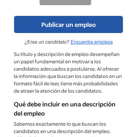
Publicar un empleo
¿Eres un candidato?
Encuentra empleos
Su título y descripción de empleo desempeñan
un papel fundamental en motivar a los
candidatos adecuados a postularse. Al ofrecer
la información que buscan los candidatos en un
formato fácil de leer, tiene más probabilidades
de atraer la atención de los candidatos.
Qué debe incluir en una descripción
del empleo
Sabemos exactamente lo que buscan los
candidatos en una descripción del empleo.