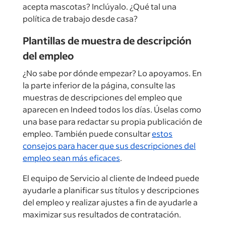
acepta mascotas? Inclúyalo. ¿Qué tal una
política de trabajo desde casa?
Plantillas de muestra de descripción
del empleo
¿No sabe por dónde empezar? Lo apoyamos. En
la parte inferior de la página, consulte las
muestras de descripciones del empleo que
aparecen en Indeed todos los días. Úselas como
una base para redactar su propia publicación de
empleo. También puede consultar
estos
consejos para hacer que sus descripciones del
empleo sean más eficaces
.
El equipo de Servicio al cliente de Indeed puede
ayudarle a planificar sus títulos y descripciones
del empleo y realizar ajustes a fin de ayudarle a
maximizar sus resultados de contratación.