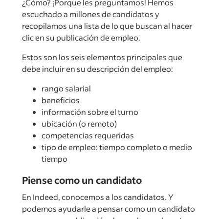
¿Cómo? ¡Porque les preguntamos! Hemos
escuchado a millones de candidatos y
recopilamos una lista de lo que buscan al hacer
clic en su publicación de empleo.
Estos son los seis elementos principales que
debe incluir en su descripción del empleo:
rango salarial
beneficios
información sobre el turno
ubicación (o remoto)
competencias requeridas
tipo de empleo: tiempo completo o medio
tiempo
Piense como un candidato
En Indeed, conocemos a los candidatos. Y
podemos ayudarle a pensar como un candidato