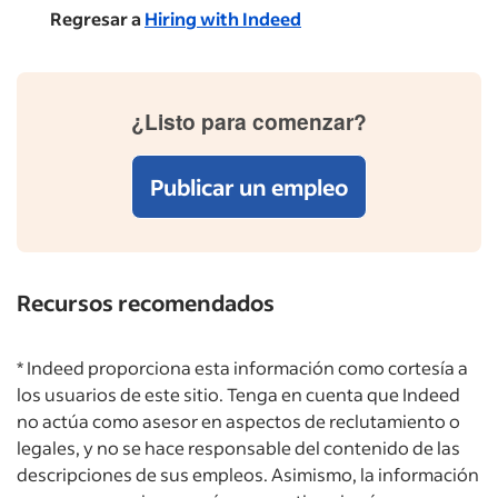
Regresar a
Hiring with Indeed
¿Listo para comenzar?
Publicar un empleo
Recursos recomendados
* Indeed proporciona esta información como cortesía a
los usuarios de este sitio. Tenga en cuenta que Indeed
no actúa como asesor en aspectos de reclutamiento o
legales, y no se hace responsable del contenido de las
descripciones de sus empleos. Asimismo, la información