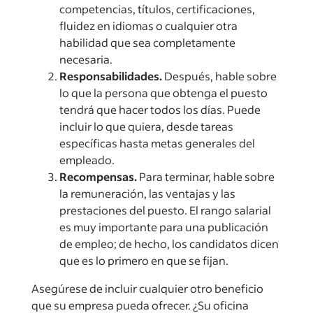
competencias, títulos, certificaciones,
fluidez en idiomas o cualquier otra
habilidad que sea completamente
necesaria.
Responsabilidades.
Después, hable sobre
lo que la persona que obtenga el puesto
tendrá que hacer todos los días. Puede
incluir lo que quiera, desde tareas
específicas hasta metas generales del
empleado.
Recompensas.
Para terminar, hable sobre
la remuneración, las ventajas y las
prestaciones del puesto. El rango salarial
es muy importante para una publicación
de empleo; de hecho, los candidatos dicen
que es lo primero en que se fijan.
Asegúrese de incluir cualquier otro beneficio
que su empresa pueda ofrecer. ¿Su oficina