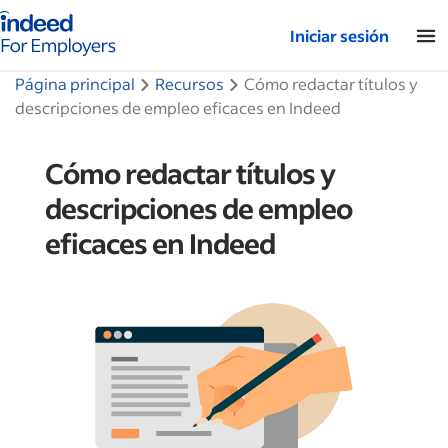
Página de inicio de Indeed: para empresas
Iniciar sesión
Página principal
Recursos
Cómo redactar títulos y
descripciones de empleo eficaces en Indeed
Cómo redactar títulos y
descripciones de empleo
eficaces en Indeed