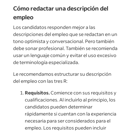
Cómo redactar una descripción del
empleo
Los candidatos responden mejor a las
descripciones del empleo que se redactan en un
tono optimista y conversacional. Pero también
debe sonar profesional. También se recomienda
usar un lenguaje común y evitar el uso excesivo
de terminología especializada.
Le recomendamos estructurar su descripción
del empleo con las tres R:
Requisitos.
Comience con sus requisitos y
cualificaciones. Al incluirlo al principio, los
candidatos pueden determinar
rápidamente si cuentan con la experiencia
necesaria para ser considerados para el
empleo. Los requisitos pueden incluir