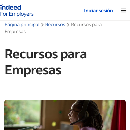
Página de inicio de Indeed: para empresas
Iniciar sesión
Página principal
Recursos
Recursos para
Empresas
Recursos para
Empresas