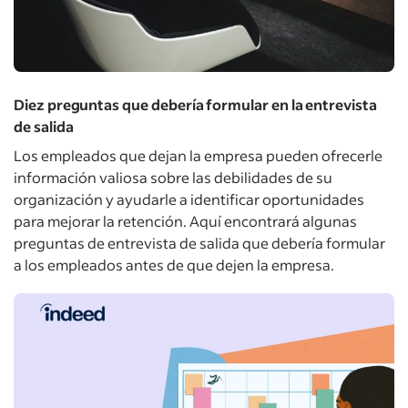
Diez preguntas que debería formular en la entrevista
de salida
Los empleados que dejan la empresa pueden ofrecerle
información valiosa sobre las debilidades de su
organización y ayudarle a identificar oportunidades
para mejorar la retención. Aquí encontrará algunas
preguntas de entrevista de salida que debería formular
a los empleados antes de que dejen la empresa.