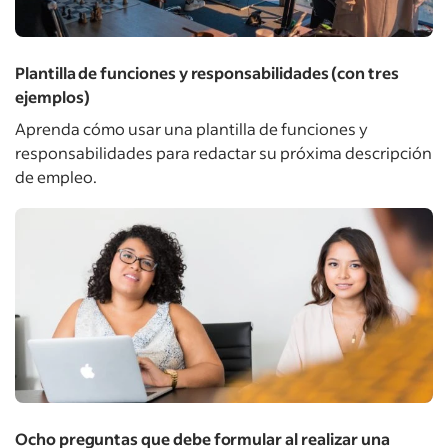
Plantilla de funciones y responsabilidades (con tres
ejemplos)
Aprenda cómo usar una plantilla de funciones y
responsabilidades para redactar su próxima descripción
de empleo.
Ocho preguntas que debe formular al realizar una