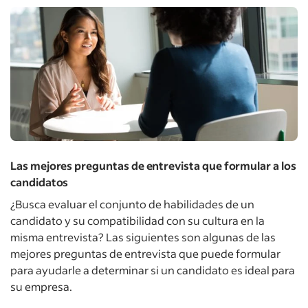
Las mejores preguntas de entrevista que formular a los
candidatos
¿Busca evaluar el conjunto de habilidades de un
candidato y su compatibilidad con su cultura en la
misma entrevista? Las siguientes son algunas de las
mejores preguntas de entrevista que puede formular
para ayudarle a determinar si un candidato es ideal para
su empresa.