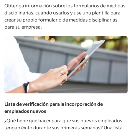
Obtenga información sobre los formularios de medidas
disciplinarias, cuándo usarlos y use una plantilla para
crear su propio formulario de medidas disciplinarias
para su empresa.
Lista de verificación para la incorporación de
empleados nuevos
¿Qué tiene que hacer para que sus nuevos empleados
tengan éxito durante sus primeras semanas? Una lista