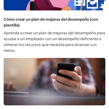
Cómo crear un plan de mejoras del desempeño (con
plantilla)
Aprenda a crear un plan de mejoras del desempeño para
ayudar a un empleado con un desempeño deficiente a
obtener los recursos que necesita para alcanzar sus
metas.