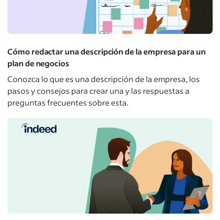
Cómo redactar una descripción de la empresa para un
plan de negocios
Conozca lo que es una descripción de la empresa, los
pasos y consejos para crear una y las respuestas a
preguntas frecuentes sobre esta.