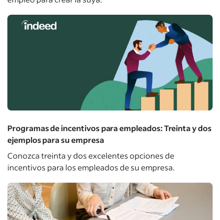
Programas de incentivos para empleados: Treinta y dos
ejemplos para su empresa
Conozca treinta y dos excelentes opciones de
incentivos para los empleados de su empresa.