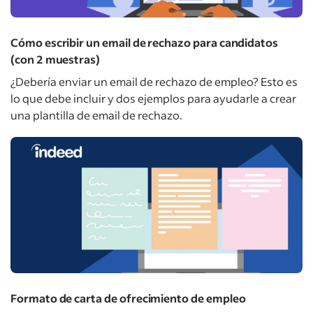
Cómo escribir un email de rechazo para candidatos
(con 2 muestras)
¿Debería enviar un email de rechazo de empleo? Esto es
lo que debe incluir y dos ejemplos para ayudarle a crear
una plantilla de email de rechazo.
Formato de carta de ofrecimiento de empleo