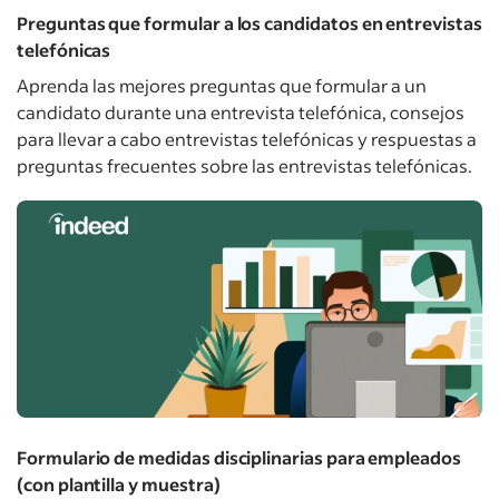
Preguntas que formular a los candidatos en entrevistas
telefónicas
Aprenda las mejores preguntas que formular a un
candidato durante una entrevista telefónica, consejos
para llevar a cabo entrevistas telefónicas y respuestas a
preguntas frecuentes sobre las entrevistas telefónicas.
Formulario de medidas disciplinarias para empleados
(con plantilla y muestra)