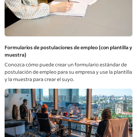
Formularios de postulaciones de empleo (con plantilla y
muestra)
Conozca cómo puede crear un formulario estándar de
postulación de empleo para su empresa y use la plantilla
y la muestra para crear el suyo.