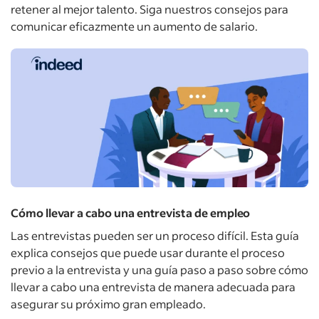
retener al mejor talento. Siga nuestros consejos para
comunicar eficazmente un aumento de salario.
Cómo llevar a cabo una entrevista de empleo
Las entrevistas pueden ser un proceso difícil. Esta guía
explica consejos que puede usar durante el proceso
previo a la entrevista y una guía paso a paso sobre cómo
llevar a cabo una entrevista de manera adecuada para
asegurar su próximo gran empleado.