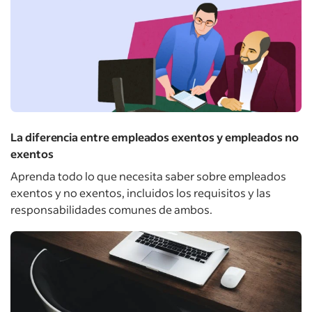
La diferencia entre empleados exentos y empleados no
exentos
Aprenda todo lo que necesita saber sobre empleados
exentos y no exentos, incluidos los requisitos y las
responsabilidades comunes de ambos.