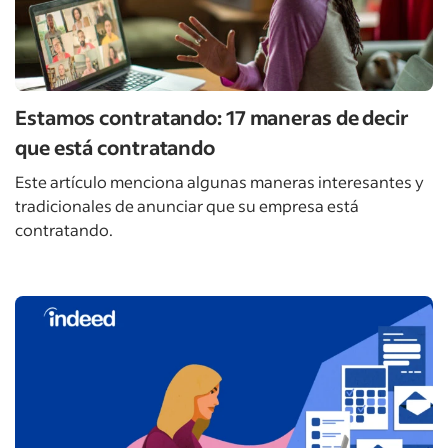
Estamos contratando: 17 maneras de decir
que está contratando
Este artículo menciona algunas maneras interesantes y
tradicionales de anunciar que su empresa está
contratando.