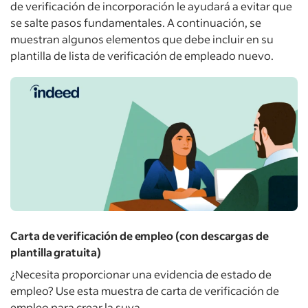
de verificación de incorporación le ayudará a evitar que
se salte pasos fundamentales. A continuación, se
muestran algunos elementos que debe incluir en su
plantilla de lista de verificación de empleado nuevo.
Carta de verificación de empleo (con descargas de
plantilla gratuita)
¿Necesita proporcionar una evidencia de estado de
empleo? Use esta muestra de carta de verificación de
empleo para crear la suya.