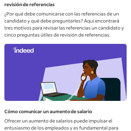
revisión de referencias
¿Por qué debe comunicarse con las referencias de un
candidato y qué debe preguntarles? Aquí encontrará
tres motivos para revisar las referencias un candidato y
cinco preguntas útiles de revisión de referencias.
Cómo comunicar un aumento de salario
Ofrecer un aumento de salarios puede impulsar el
entusiasmo de los empleados y es fundamental para