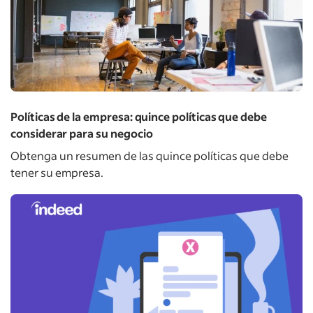
Políticas de la empresa: quince políticas que debe
considerar para su negocio
Obtenga un resumen de las quince políticas que debe
tener su empresa.