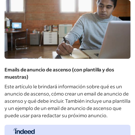
Emails de anuncio de ascenso (con plantilla y dos
muestras)
Este artículo le brindará información sobre qué es un
anuncio de ascenso, cómo crear un email de anuncio de
ascenso y qué debe incluir. También incluye una plantilla
y un ejemplo de un email de anuncio de ascenso que
puede usar para redactar su próximo anuncio.