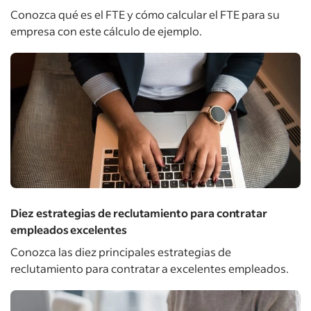
Conozca qué es el FTE y cómo calcular el FTE para su
empresa con este cálculo de ejemplo.
Diez estrategias de reclutamiento para contratar
empleados excelentes
Conozca las diez principales estrategias de
reclutamiento para contratar a excelentes empleados.