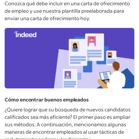
Conozca qué debe incluir en una carta de ofrecimiento
de empleo y use nuestra plantilla preelaborada para
enviar una carta de ofrecimiento hoy.
Cómo encontrar buenos empleados
¿Quiere lograr que su búsqueda de nuevos candidatos
calificados sea más eficiente? El primer paso es ampliar
sus métodos. A continuación, mencionamos algunas
maneras de encontrar empleados al usar tácticas de