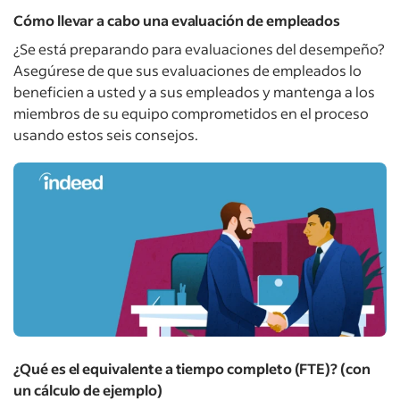
Cómo llevar a cabo una evaluación de empleados
¿Se está preparando para evaluaciones del desempeño?
Asegúrese de que sus evaluaciones de empleados lo
beneficien a usted y a sus empleados y mantenga a los
miembros de su equipo comprometidos en el proceso
usando estos seis consejos.
¿Qué es el equivalente a tiempo completo (FTE)? (con
un cálculo de ejemplo)