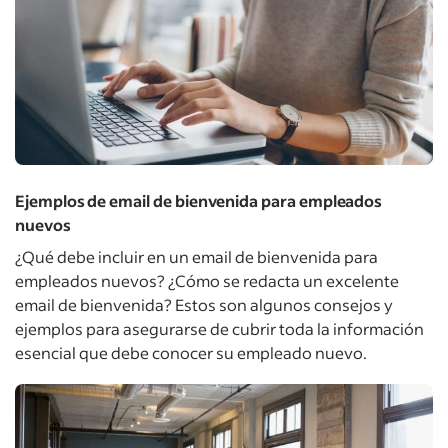
Ejemplos de email de bienvenida para empleados
nuevos
¿Qué debe incluir en un email de bienvenida para
empleados nuevos? ¿Cómo se redacta un excelente
email de bienvenida? Estos son algunos consejos y
ejemplos para asegurarse de cubrir toda la información
esencial que debe conocer su empleado nuevo.