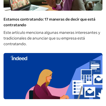
Estamos contratando: 17 maneras de decir que está
contratando
Este artículo menciona algunas maneras interesantes y
tradicionales de anunciar que su empresa está
contratando.