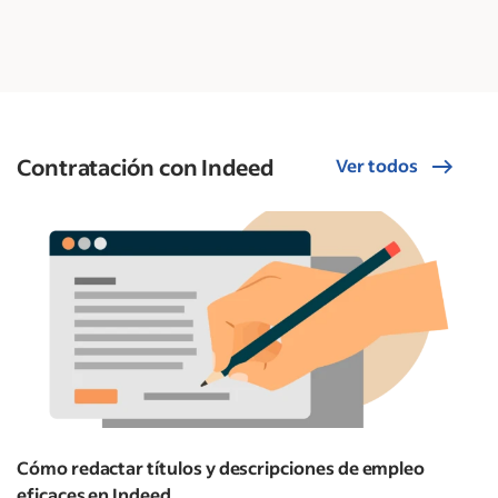
Contratación con Indeed
Ver todos
Cómo redactar títulos y descripciones de empleo
eficaces en Indeed