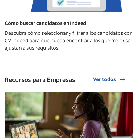
Cómo buscar candidatos en Indeed
Descubra cómo seleccionar y filtrar a los candidatos con
CV Indeed para que pueda encontrar a los que mejor se
ajustan a sus requisitos.
Recursos para Empresas
Ver todos