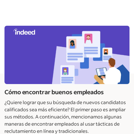
Cómo encontrar buenos empleados
¿Quiere lograr que su búsqueda de nuevos candidatos
calificados sea más eficiente? El primer paso es ampliar
sus métodos. A continuación, mencionamos algunas
maneras de encontrar empleados al usar tácticas de
reclutamiento en línea y tradicionales.