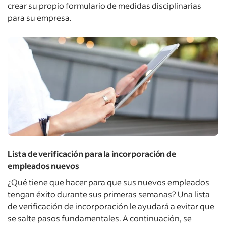
crear su propio formulario de medidas disciplinarias
para su empresa.
Lista de verificación para la incorporación de
empleados nuevos
¿Qué tiene que hacer para que sus nuevos empleados
tengan éxito durante sus primeras semanas? Una lista
de verificación de incorporación le ayudará a evitar que
se salte pasos fundamentales. A continuación, se