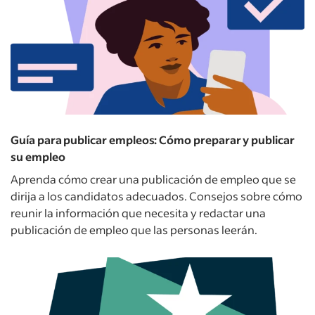
Guía para publicar empleos: Cómo preparar y publicar
su empleo
Aprenda cómo crear una publicación de empleo que se
dirija a los candidatos adecuados. Consejos sobre cómo
reunir la información que necesita y redactar una
publicación de empleo que las personas leerán.