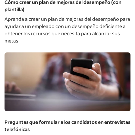
Cómo crear un plan de mejoras del desempeño (con
plantilla)
Aprenda a crear un plan de mejoras del desempeño para
ayudar a un empleado con un desempeño deficiente a
obtener los recursos que necesita para alcanzar sus
metas.
Preguntas que formular a los candidatos en entrevistas
telefónicas