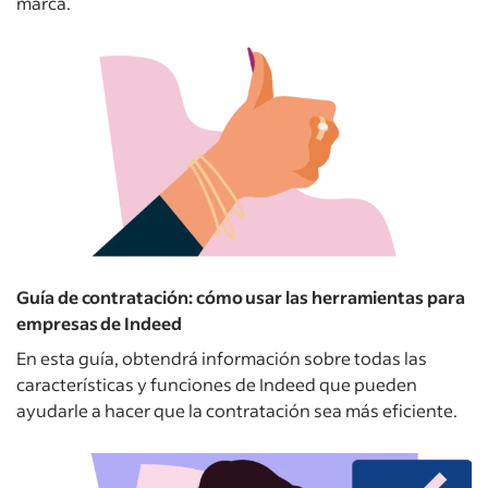
marca.
Guía de contratación: cómo usar las herramientas para
empresas de Indeed
En esta guía, obtendrá información sobre todas las
características y funciones de Indeed que pueden
ayudarle a hacer que la contratación sea más eficiente.