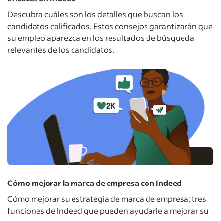
Descubra cuáles son los detalles que buscan los
candidatos calificados. Estos consejos garantizarán que
su empleo aparezca en los resultados de búsqueda
relevantes de los candidatos.
Cómo mejorar la marca de empresa con Indeed
Cómo mejorar su estrategia de marca de empresa; tres
funciones de Indeed que pueden ayudarle a mejorar su