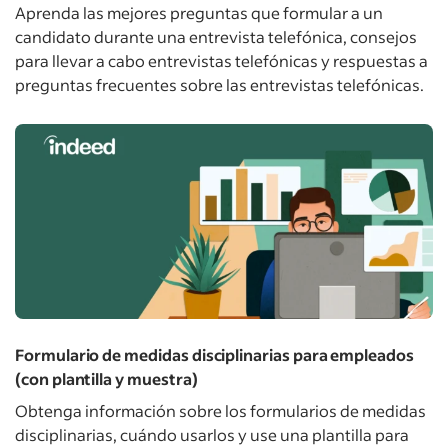
Aprenda las mejores preguntas que formular a un
candidato durante una entrevista telefónica, consejos
para llevar a cabo entrevistas telefónicas y respuestas a
preguntas frecuentes sobre las entrevistas telefónicas.
Formulario de medidas disciplinarias para empleados
(con plantilla y muestra)
Obtenga información sobre los formularios de medidas
disciplinarias, cuándo usarlos y use una plantilla para