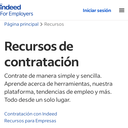
Página de inicio de Indeed: para empresas
Iniciar sesión
Página principal
Recursos
Recursos de
contratación
Contrate de manera simple y sencilla.
Aprende acerca de herramientas, nuestra
plataforma, tendencias de empleo y más.
Todo desde un solo lugar.
Contratación con Indeed
Recursos para Empresas