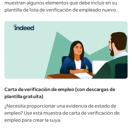
muestran algunos elementos que debe incluir en su
plantilla de lista de verificación de empleado nuevo.
Carta de verificación de empleo (con descargas de
plantilla gratuita)
¿Necesita proporcionar una evidencia de estado de
empleo? Use esta muestra de carta de verificación de
empleo para crear la suya.