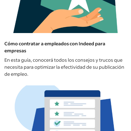
Cómo contratar a empleados con Indeed para
empresas
En esta guía, conocerá todos los consejos y trucos que
necesita para optimizar la efectividad de su publicación
de empleo.